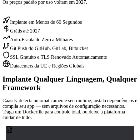
Os preços padrão por uso voltam em 2027.
Implante em Menos de 60 Segundos
Grátis até 2027
Auto-Escala de Zero a Milhares
Git Push do GitHub, GitLab, Bitbucket
SSL Gratuito e TLS Renovado Automaticamente
Datacenters da UE e Regiões Globais
Implante Qualquer Linguagem, Qualquer
Framework
Caasify detecta automaticamente seu runtime, instala dependências e
compila seu app — sem arquivos de configuração necessários.
Traga um Dockerfile para controle total, ou deixe a plataforma
cuidar de tudo.