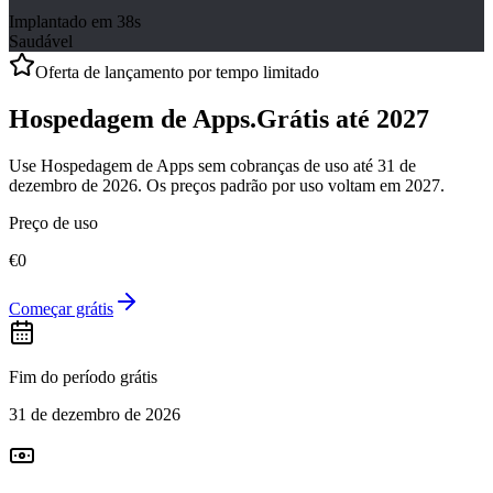
Implantado em 38s
Saudável
Oferta de lançamento por tempo limitado
Hospedagem de Apps
.
Grátis até 2027
Use Hospedagem de Apps sem cobranças de uso até 31 de
dezembro de 2026.
Os preços padrão por uso voltam em 2027.
Preço de uso
€0
Começar grátis
Fim do período grátis
31 de dezembro de 2026