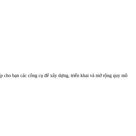
ấp cho bạn các công cụ để xây dựng, triển khai và mở rộng quy mô