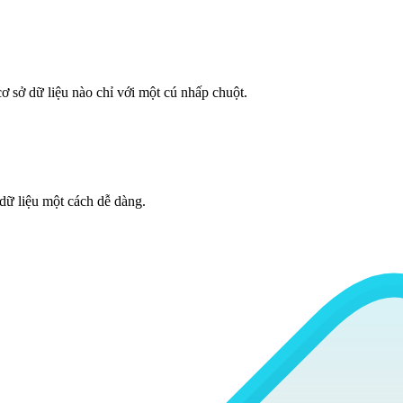
ơ sở dữ liệu nào chỉ với một cú nhấp chuột.
 dữ liệu một cách dễ dàng.