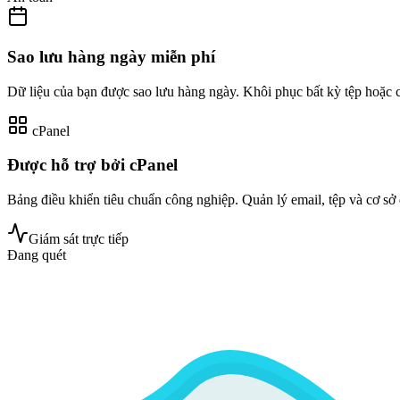
Sao lưu hàng ngày miễn phí
Dữ liệu của bạn được sao lưu hàng ngày. Khôi phục bất kỳ tệp hoặc c
cPanel
Được hỗ trợ bởi cPanel
Bảng điều khiển tiêu chuẩn công nghiệp. Quản lý email, tệp và cơ sở
Giám sát trực tiếp
Đang quét