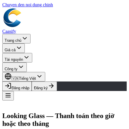
Chuyen den noi dung chinh
Caasify
Trang chủ
Giá cả
Tài nguyên
Công ty
🇻🇳
Tiếng Việt
Đăng nhập
Đăng ký
Looking Glass — Thanh toán theo giờ
hoặc theo tháng