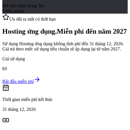
Đã triển khai trong 38s
Khỏe mạnh
Ưu đãi ra mắt có thời hạn
Hosting ứng dụng
.
Miễn phí đến năm 2027
Sử dụng Hosting ứng dụng không tính phí đến 31 tháng 12, 2026.
Giá trả theo mức sử dụng tiêu chuẩn sẽ áp dụng lại từ năm 2027.
Giá sử dụng
€0
Bắt đầu miễn phí
Thời gian miễn phí kết thúc
31 tháng 12, 2026