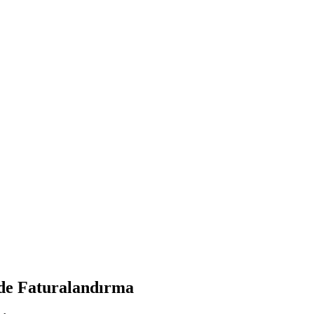
Öde Faturalandırma