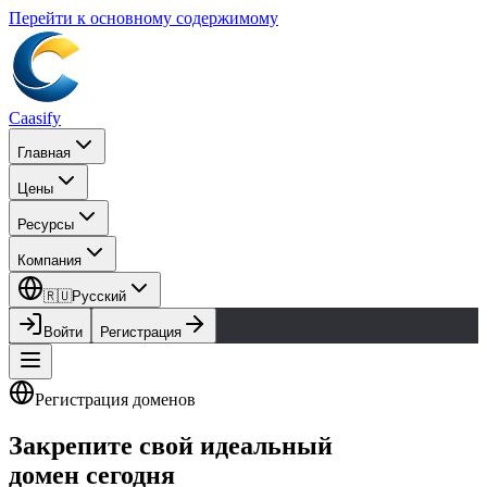
Перейти к основному содержимому
Caasify
Главная
Цены
Ресурсы
Компания
🇷🇺
Русский
Войти
Регистрация
Регистрация доменов
Закрепите свой идеальный
домен сегодня