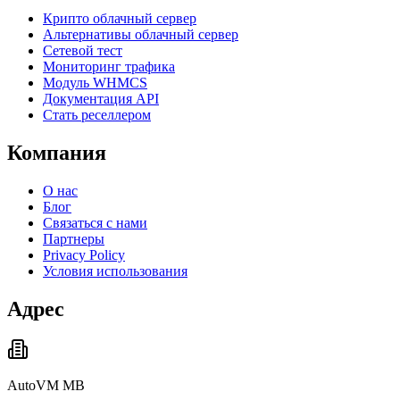
Крипто облачный сервер
Альтернативы облачный сервер
Сетевой тест
Мониторинг трафика
Модуль WHMCS
Документация API
Стать реселлером
Компания
О нас
Блог
Связаться с нами
Партнеры
Privacy Policy
Условия использования
Адрес
AutoVM MB