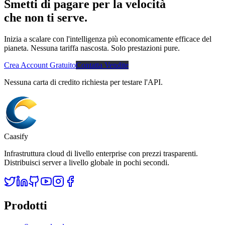
Smetti di pagare per la velocità
che non ti serve.
Inizia a scalare con l'intelligenza più economicamente efficace del
pianeta. Nessuna tariffa nascosta. Solo prestazioni pure.
Crea Account Gratuito
Contatta Vendite
Nessuna carta di credito richiesta per testare l'API.
Caasify
Infrastruttura cloud di livello enterprise con prezzi trasparenti.
Distribuisci server a livello globale in pochi secondi.
Prodotti