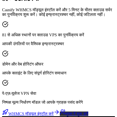
Caasify WHMCS मॉड्यूल इंस्टॉल करें और 5 मिनट के भीतर क्लाउड सर्वर
का पुनर्विक्रय शुरू करें। कोई इन्फ्रास्ट्रक्चर नहीं, कोई जटिलता नहीं।
81 से अधिक स्थानों पर क्लाउड VPS का पुनर्विक्रय करें
आपकी उंगलियों पर वैश्विक इन्फ्रास्ट्रक्चर
डोमेन और वेब होस्टिंग ऑफर
आपके क्लाइंट के लिए संपूर्ण होस्टिंग समाधान
पे-एज़-यूसेज VPN सेवा
निष्पक्ष मूल्य निर्धारण मॉडल जो आपके ग्राहक पसंद करेंगे
WHMCS मॉड्यूल इंस्टॉल करें
मुफ्त में शुरू करें