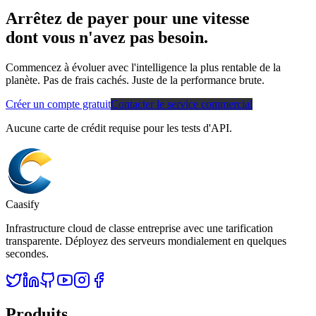
Arrêtez de payer pour une vitesse
dont vous n'avez pas besoin.
Commencez à évoluer avec l'intelligence la plus rentable de la
planète. Pas de frais cachés. Juste de la performance brute.
Créer un compte gratuit
Contacter le service commercial
Aucune carte de crédit requise pour les tests d'API.
Caasify
Infrastructure cloud de classe entreprise avec une tarification
transparente. Déployez des serveurs mondialement en quelques
secondes.
Produits