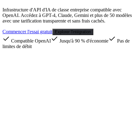
Infrastructure d'API d'IA de classe entreprise compatible avec
OpenAI. Accédez à GPT-4, Claude, Gemini et plus de 50 modèles
avec une tarification transparente et sans frais cachés.
Commencer l'essai gratuit
Explorer l'intégration
Compatible OpenAI
Jusqu'à 90 % d'économie
Pas de
limites de débit