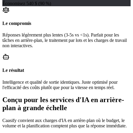
Économisez 540 $ (90 %)
Le compromis
Réponses légèrement plus lentes (3-5s vs <1s). Parfait pour les
tâches en arrière-plan, le traitement par lots et les charges de travail
non interactives.
Le résultat
Intelligence et qualité de sortie identiques. Juste optimisé pour
l'efficacité des coûts plutôt que pour la vitesse en temps réel.
Conçu pour les services d'IA en arrière-
plan à grande échelle
Caasify convient aux charges d'IA en arrière-plan où le budget, le
volume et la planification comptent plus que la réponse immédiate.